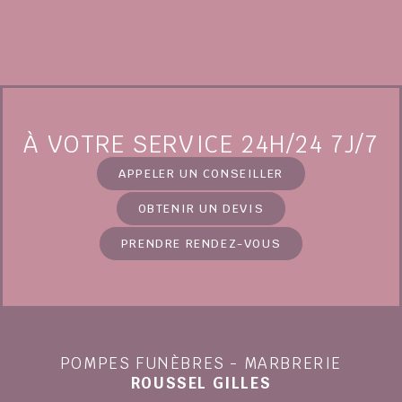
À VOTRE SERVICE 24H/24 7J/7
APPELER UN CONSEILLER
OBTENIR UN DEVIS
PRENDRE RENDEZ-VOUS
POMPES FUNÈBRES - MARBRERIE
ROUSSEL GILLES