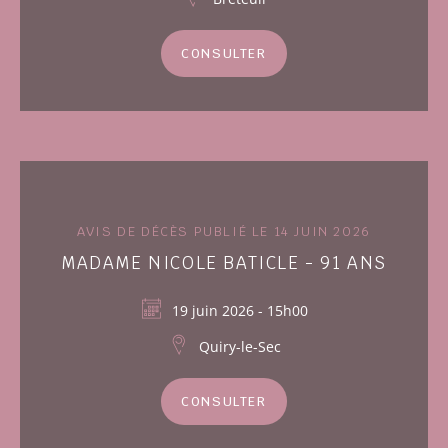
CONSULTER
AVIS DE DÉCÈS PUBLIÉ LE 14 JUIN 2026
MADAME NICOLE BATICLE - 91 ANS
19 juin 2026 - 15h00
Quiry-le-Sec
CONSULTER