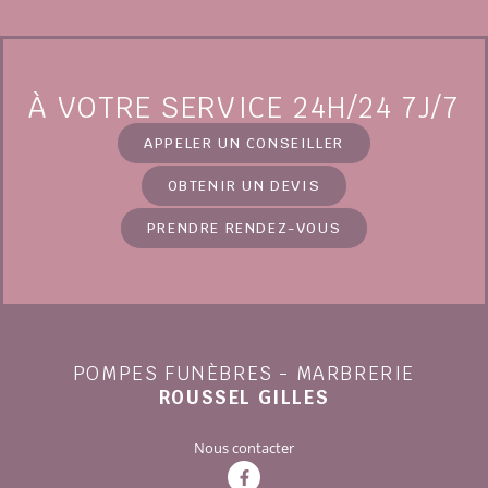
À VOTRE SERVICE 24H/24 7J/7
APPELER UN CONSEILLER
OBTENIR UN DEVIS
PRENDRE RENDEZ-VOUS
POMPES FUNÈBRES - MARBRERIE
ROUSSEL GILLES
Nous contacter