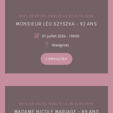
AVIS DE DÉCÈS PUBLIÉ LE 30 JUIN 2026
MONSIEUR LÉO SZYSZKA - 92 ANS
07 juillet 2026 - 10h00
Wavignies
CONSULTER
AVIS DE DÉCÈS PUBLIÉ LE 28 JUIN 2026
MADAME NICOLE MARIAGE - 89 ANS