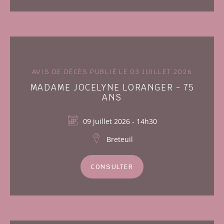
AVIS DE DÉCÈS PUBLIÉ LE 03 JUILLET 2026
MADAME JOCELYNE LORANGER - 75
ANS
09 juillet 2026 - 14h30
Breteuil
CONSULTER