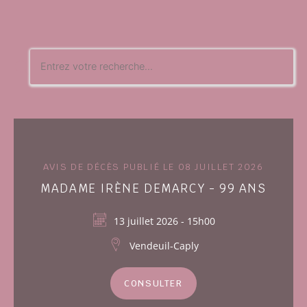
AVIS DE DÉCÈS PUBLIÉ LE 08 JUILLET 2026
MADAME IRÈNE DEMARCY - 99 ANS
13 juillet 2026 - 15h00
Vendeuil-Caply
CONSULTER