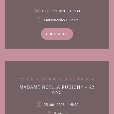
02 juillet 2026 - 10h30
Maisoncelle-Tuilerie
CONSULTER
AVIS DE DÉCÈS PUBLIÉ LE 22 JUIN 2026
MADAME NOËLLA RUBIGNY - 92
ANS
25 juin 2026 - 14h00
Breteuil