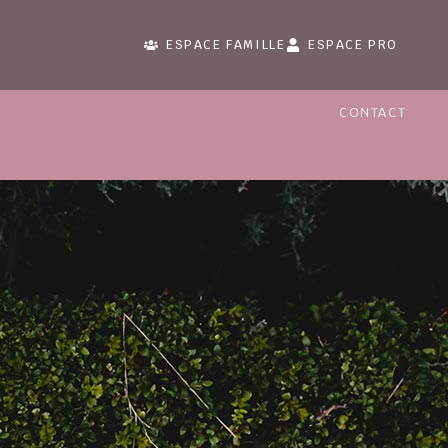
ESPACE FAMILLE
ESPACE PRO
CONTACT