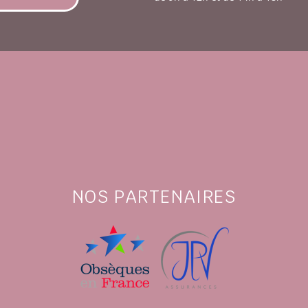
NOS PARTENAIRES